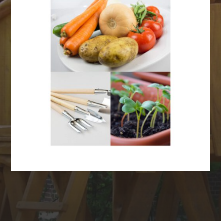
Anmelden