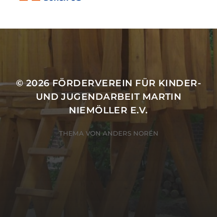
Anmelden
© 2026
FÖRDERVEREIN FÜR KINDER-
UND JUGENDARBEIT MARTIN
NIEMÖLLER E.V.
THEMA VON
ANDERS NORÉN