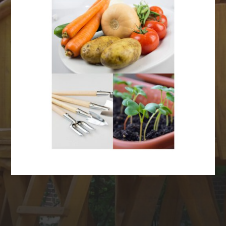
Anmelden